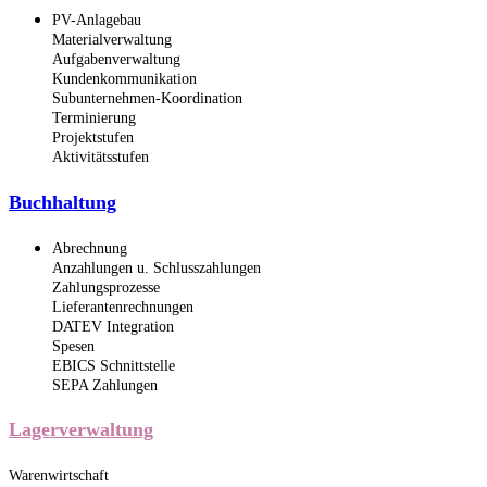
PV-Anlagebau
Materialverwaltung
Aufgabenverwaltung
Kundenkommunikation
Subunternehmen-Koordination
Terminierung
Projektstufen
Aktivitätsstufen
Buchhaltung
Abrechnung
Anzahlungen u. Schlusszahlungen
Zahlungsprozesse
Lieferantenrechnungen
DATEV Integration
Spesen
EBICS Schnittstelle
SEPA Zahlungen
Lagerverwaltung
Warenwirtschaft