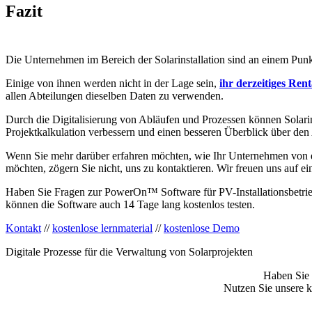
Fazit
Die Unternehmen im Bereich der Solarinstallation sind an einem Pun
Einige von ihnen werden nicht in der Lage sein,
ihr derzeitiges Rent
allen Abteilungen dieselben Daten zu verwenden.
Durch die Digitalisierung von Abläufen und Prozessen können Solarin
Projektkalkulation verbessern und einen besseren Überblick über den A
Wenn Sie mehr darüber erfahren möchten, wie Ihr Unternehmen von der
möchten, zögern Sie nicht, uns zu kontaktieren. Wir freuen uns auf e
Haben Sie Fragen zur PowerOn™ Software für PV-Installationsbetriebe?
können die Software auch 14 Tage lang kostenlos testen.
Kontakt
//
kostenlose lernmaterial
//
kostenlose Demo
Digitale Prozesse für die Verwaltung von Solarprojekten
Haben Sie 
Nutzen Sie unsere k