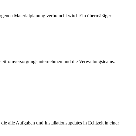
tbezogenen Materialplanung verbraucht wird. Ein übermäßiger
n, die Stromversorgungsunternehmen und die Verwaltungsteams.
ie alle Aufgaben und Installationsupdates in Echtzeit in einer