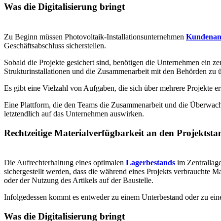
Was die Digitalisierung bringt
Zu Beginn müssen Photovoltaik-Installationsunternehmen
Kundenanf
Geschäftsabschluss sicherstellen.
Sobald die Projekte gesichert sind, benötigen die Unternehmen ein 
Strukturinstallationen und die Zusammenarbeit mit den Behörden zu
Es gibt eine Vielzahl von Aufgaben, die sich über mehrere Projekte 
Eine Plattform, die den Teams die Zusammenarbeit und die Überwachung
letztendlich auf das Unternehmen auswirken.
Rechtzeitige Materialverfügbarkeit an den Projektsta
Die Aufrechterhaltung eines optimalen
Lagerbestands
im Zentrallage
sichergestellt werden, dass die während eines Projekts verbrauchte 
oder der Nutzung des Artikels auf der Baustelle.
Infolgedessen kommt es entweder zu einem Unterbestand oder zu ei
Was die Digitalisierung bringt