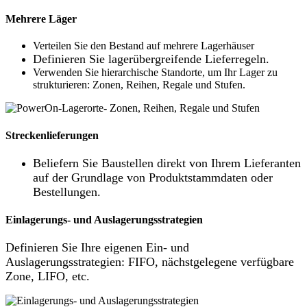
Mehrere Läger
Verteilen Sie den Bestand auf mehrere Lagerhäuser
Definieren Sie lagerübergreifende Lieferregeln.
Verwenden Sie hierarchische Standorte, um Ihr Lager zu
strukturieren: Zonen, Reihen, Regale und Stufen.
Streckenlieferungen
Beliefern Sie Baustellen direkt von Ihrem Lieferanten
auf der Grundlage von Produktstammdaten oder
Bestellungen.
Einlagerungs- und Auslagerungsstrategien
Definieren Sie Ihre eigenen Ein- und
Auslagerungsstrategien: FIFO, nächstgelegene verfügbare
Zone, LIFO, etc.