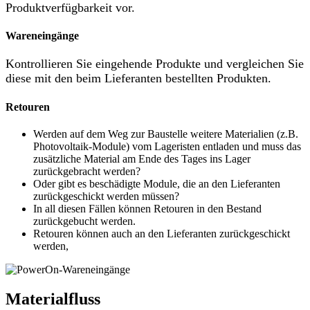
Produktverfügbarkeit vor.
Wareneingänge
Kontrollieren Sie eingehende Produkte und vergleichen Sie
diese mit den beim Lieferanten bestellten Produkten.
Retouren
Werden auf dem Weg zur Baustelle weitere Materialien (z.B.
Photovoltaik-Module) vom Lageristen entladen und muss das
zusätzliche Material am Ende des Tages ins Lager
zurückgebracht werden?
Oder gibt es beschädigte Module, die an den Lieferanten
zurückgeschickt werden müssen?
In all diesen Fällen können Retouren in den Bestand
zurückgebucht werden.
Retouren können auch an den Lieferanten zurückgeschickt
werden,
Materialfluss