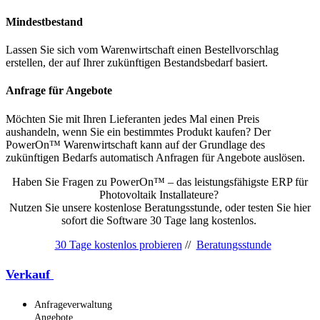
Mindestbestand
Lassen Sie sich vom Warenwirtschaft einen Bestellvorschlag
erstellen, der auf Ihrer zukünftigen Bestandsbedarf basiert.
Anfrage für Angebote
Möchten Sie mit Ihren Lieferanten jedes Mal einen Preis
aushandeln, wenn Sie ein bestimmtes Produkt kaufen? Der
PowerOn™ Warenwirtschaft kann auf der Grundlage des
zukünftigen Bedarfs automatisch Anfragen für Angebote auslösen.
Haben Sie Fragen zu PowerOn™ – das leistungsfähigste ERP für
Photovoltaik Installateure?
Nutzen Sie unsere kostenlose Beratungsstunde, oder testen Sie hier
sofort die Software 30 Tage lang kostenlos.
30 Tage kostenlos probieren
//
Beratungsstunde
Verkauf
Anfrageverwaltung
Angebote