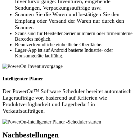
Inventurvorgänge: Inventuren, eingehende
Sendungen, Verpackungsaufträge usw.
Scannen Sie die Waren und bestätigen Sie den
Empfang oder Versand der Waren nur durch den
Scanner.
Scans sind für Hersteller-Seriennummern oder firmeninterne
Barcodes möglich.
Benutzerfreundliche einheitliche Oberfläche.
Lager-App ist auf Android basierte Industrie- oder
Konsumgeräte lauffähig.
Intelligenter Planer
Der PowerOn™ Software Scheduler bereitet automatisch
Lageraufträge vor, basierend auf Kriterien wie
Produktverfügbarkeit und Lagerbedarf in
Verkaufsaufträgen.
Nachbestellungen