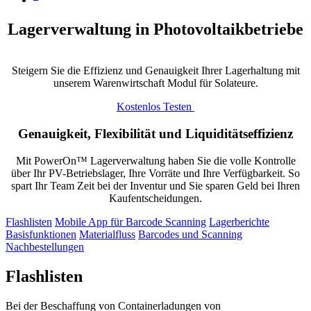
Lagerverwaltung in Photovoltaikbetriebe
Steigern Sie die Effizienz und Genauigkeit Ihrer Lagerhaltung mit
unserem Warenwirtschaft Modul für Solateure.
Kostenlos Testen
Genauigkeit, Flexibilität und Liquiditätseffizienz
Mit PowerOn™ Lagerverwaltung haben Sie die volle Kontrolle
über Ihr PV-Betriebslager, Ihre Vorräte und Ihre Verfügbarkeit. So
spart Ihr Team Zeit bei der Inventur und Sie sparen Geld bei Ihren
Kaufentscheidungen.
Flashlisten
Mobile App für Barcode Scanning
Lagerberichte
Basisfunktionen
Materialfluss
Barcodes und Scanning
Nachbestellungen
Flashlisten
Bei der Beschaffung von Containerladungen von