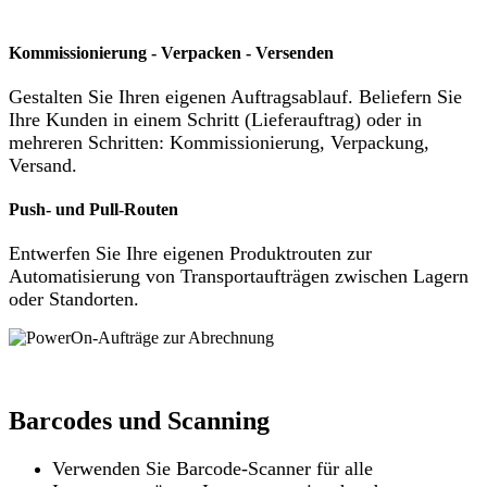
Kommissionierung - Verpacken - Versenden
Gestalten Sie Ihren eigenen Auftragsablauf. Beliefern Sie
Ihre Kunden in einem Schritt (Lieferauftrag) oder in
mehreren Schritten: Kommissionierung, Verpackung,
Versand.
Push- und Pull-Routen
Entwerfen Sie Ihre eigenen Produktrouten zur
Automatisierung von Transportaufträgen zwischen Lagern
oder Standorten.
Barcodes und Scanning
Verwenden Sie Barcode-Scanner für alle