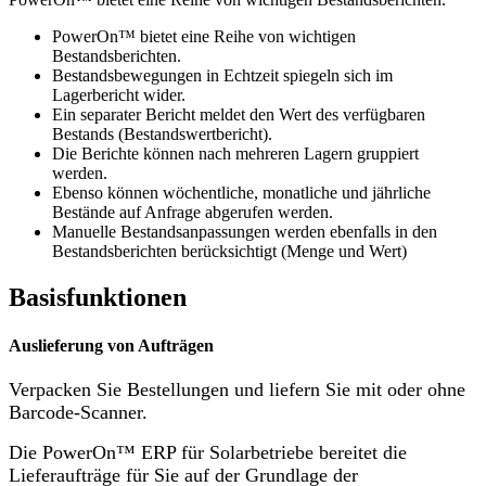
PowerOn™ bietet eine Reihe von wichtigen
Bestandsberichten.
Bestandsbewegungen in Echtzeit spiegeln sich im
Lagerbericht wider.
Ein separater Bericht meldet den Wert des verfügbaren
Bestands (Bestandswertbericht).
Die Berichte können nach mehreren Lagern gruppiert
werden.
Ebenso können wöchentliche, monatliche und jährliche
Bestände auf Anfrage abgerufen werden.
Manuelle Bestandsanpassungen werden ebenfalls in den
Bestandsberichten berücksichtigt (Menge und Wert)
Basisfunktionen
Auslieferung von Aufträgen
Verpacken Sie Bestellungen und liefern Sie mit oder ohne
Barcode-Scanner.
Die PowerOn™ ERP für Solarbetriebe bereitet die
Lieferaufträge für Sie auf der Grundlage der