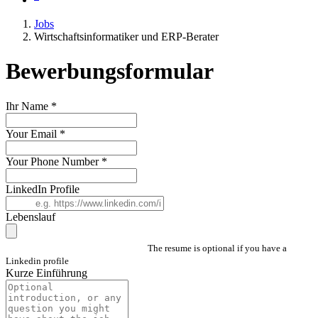
Jobs
Wirtschaftsinformatiker und ERP-Berater
Bewerbungsformular
Ihr Name
*
Your Email
*
Your Phone Number
*
LinkedIn Profile
Lebenslauf
The resume is optional if you have a
Linkedin profile
Kurze Einführung