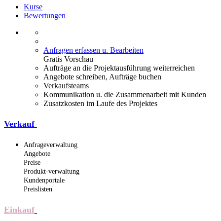
Kurse
Bewertungen
Anfragen erfassen u. Bearbeiten
Gratis Vorschau
Aufträge an die Projektausführung weiterreichen
Angebote schreiben, Aufträge buchen
Verkaufsteams
Kommunikation u. die Zusammenarbeit mit Kunden
Zusatzkosten im Laufe des Projektes
Verkauf
Anfrageverwaltung
Angebote
Preise
Produkt-verwaltung
Kundenportale
Preislisten
Einkauf