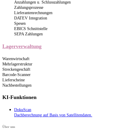
Anzahlungen u. Schlusszahlungen
Zahlungsprozesse
Lieferantenrechnungen
DATEV Integration
Spesen
EBICS Schnittstelle
SEPA Zahlungen
Lagerverwaltung
Warenwirtschaft
Mehrlagerstruktur
Streckengeschäft
Barcode-Scanner
Lieferscheine
Nachbestellungen
KI-Funktionen
DokuScan
Dachberechnung auf Basis von Satellitendaten.
Über uns​​