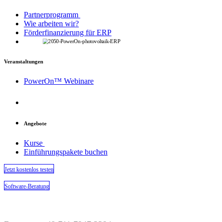
Partnerprogramm
Wie arbeiten wir?
Förderfinanzierung für ERP
Veranstaltungen
PowerOn™ Webinare
Angebote
Kurse
Einführungspakete buchen
Jetzt kostenlos testen​​​​​​
​​Software-Beratung